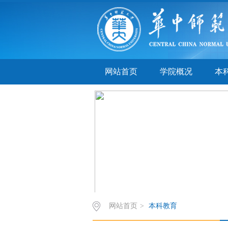
网站首页
学院概况
本
网站首页
>
本科教育