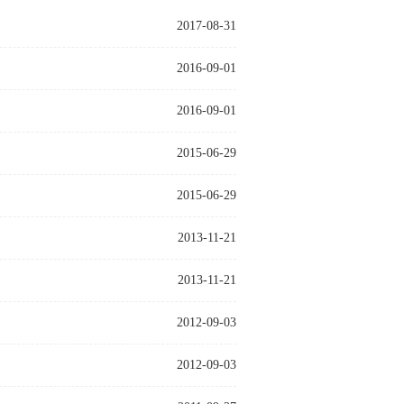
2017-08-31
2016-09-01
2016-09-01
2015-06-29
2015-06-29
2013-11-21
2013-11-21
2012-09-03
2012-09-03