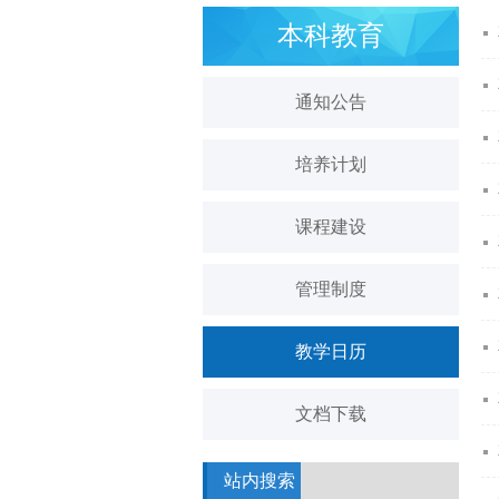
本科教育
通知公告
培养计划
课程建设
管理制度
教学日历
文档下载
站内搜索