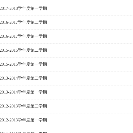
2017-2018学年度第一学期
2016-2017学年度第二学期
2016-2017学年度第一学期
2015-2016学年度第二学期
2015-2016学年度第一学期
2013-2014学年度第二学期
2013-2014学年度第一学期
2012-2013学年度第二学期
2012-2013学年度第一学期