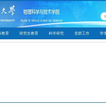
科教育
研究生教育
科学研究
党群工作
学