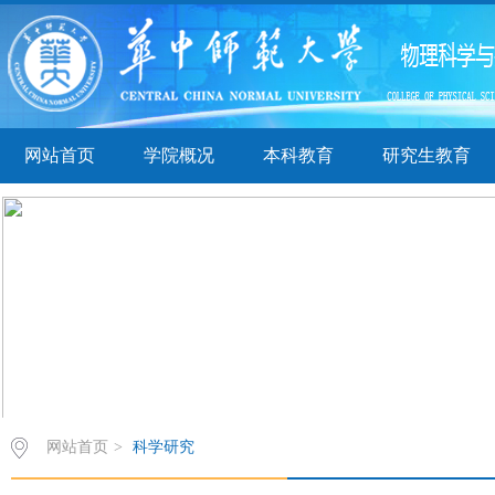
网站首页
学院概况
本科教育
研究生教育
网站首页
>
科学研究