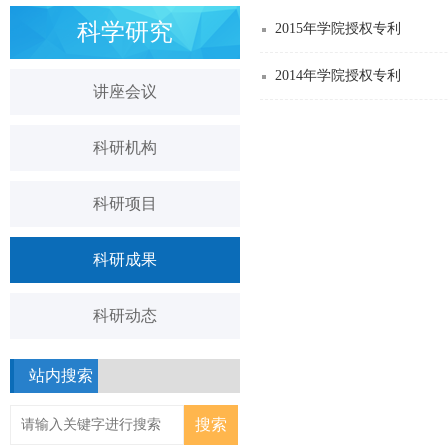
科学研究
2015年学院授权专利
2014年学院授权专利
讲座会议
科研机构
科研项目
科研成果
科研动态
站内搜索